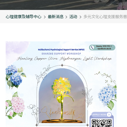
心理健康及辅导中心
最新消息
活动
多元文化心理支援服务普