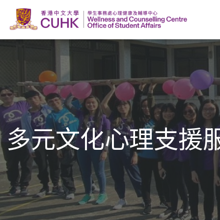
多元文化心理支援