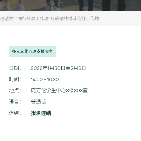
通话共伴同行分享工作坊-疗癒铜线绣球花灯工作坊
多元文化心理支援服务
日期：
2026年1月30日至2月6日
时间：
14:00 - 16:30
地点：
庞万伦学生中心3楼303室
语言：
普通话
报名连结
连结：