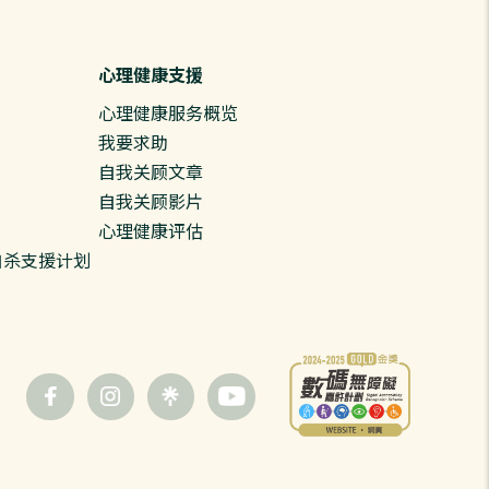
心理健康支援
心理健康服务概览
我要求助
自我关顾文章
自我关顾影片
心理健康评估
预防自杀支援计划