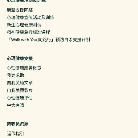
心理健康活动及训练
朋辈支援网络
心理健康宣传活动及训练
新生心理健康测试
精神健康急救标准课程
「Walk with You 同路行」预防自杀支援计划
心理健康支援
心理健康服务概览
我要求助
自我关顾文章
自我关顾影片
心理健康评估
中大有晴
教职员资源
运作指引