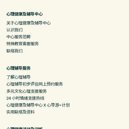
心理健康及辅导中心
关于心理健康及辅导中心
认识我们
中心服务范畴
特殊教育需要服务
联络我们
心理辅导服务
了解心理辅导
心理辅导初步评估网上预约服务
多元文化心理支援服务
24 小时情绪支援热线
心理健康及辅导中心 X 心导游+计划
实用联络及资料