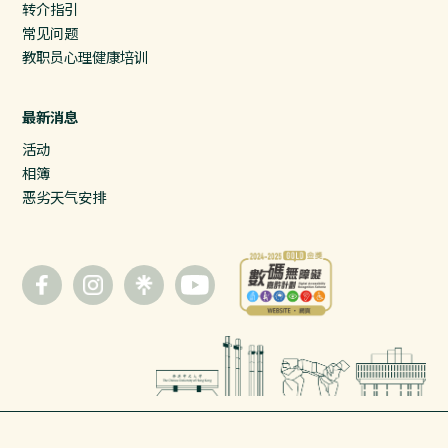
转介指引
常见问题
教职员心理健康培训
最新消息
活动
相簿
恶劣天气安排