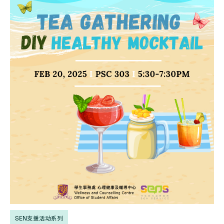
SEN支援活动系列