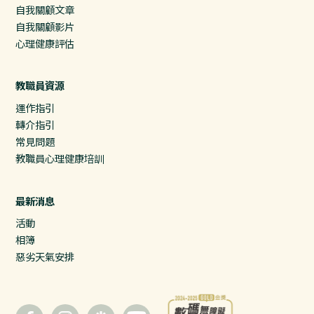
自我關顧文章
自我關顧影片
心理健康評估
教職員資源
運作指引
轉介指引
常見問題
教職員心理健康培訓
最新消息
活動
相簿
惡劣天氣安排