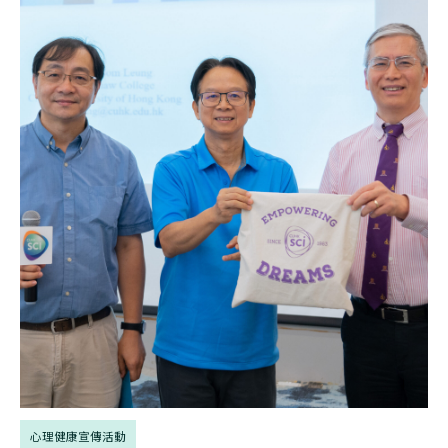
心理健康宣傳活動