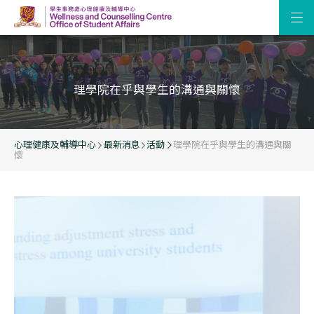
理學院在乎與學生的溝通與關懷
心理健康及輔導中心
最新消息
活動
理學院在乎與學生的溝通與關
懷