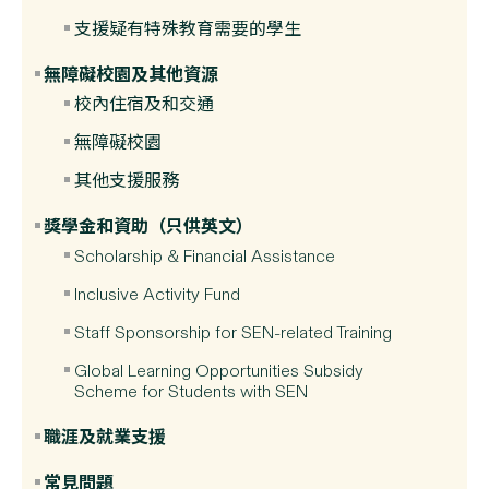
支援疑有特殊教育需要的學生
無障礙校園及其他資源
校內住宿及和交通
無障礙校園
其他支援服務
獎學金和資助（只供英文）
Scholarship & Financial Assistance
Inclusive Activity Fund
Staff Sponsorship for SEN-related Training
Global Learning Opportunities Subsidy
Scheme for Students with SEN
職涯及就業支援
常見問題