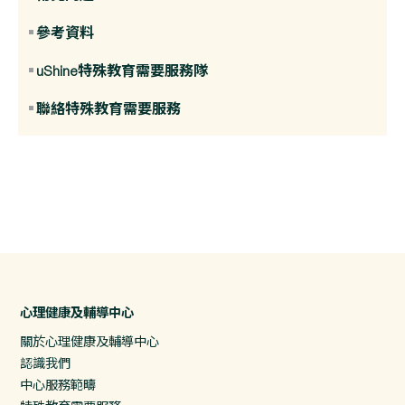
參考資料
uShine特殊教育需要服務隊
聯絡特殊教育需要服務
心理健康及輔導中心
關於心理健康及輔導中心
認識我們
中心服務範疇