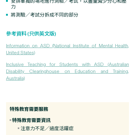
安排單獨的場地進行測驗／考試，以盡量減少分心和壓
力
將測驗／考試分拆成不同的部分
參考資料 (只供英文版)
Information on ASD (National Institute of Mental Health,
United States)
Inclusive Teaching for Students with ASD (Australian
Disability Clearinghouse on Education and Training,
Australia)
特殊教育需要服務
特殊教育需要資訊
注意力不足／過度活躍症