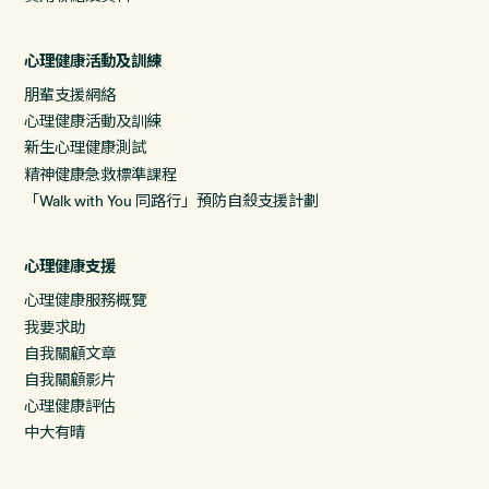
心理健康活動及訓練
朋輩支援網絡
心理健康活動及訓練
新生心理健康測試
精神健康急救標準課程
「Walk with You 同路行」預防自殺支援計劃
心理健康支援
心理健康服務概覽
我要求助
自我關顧文章
自我關顧影片
心理健康評估
中大有晴