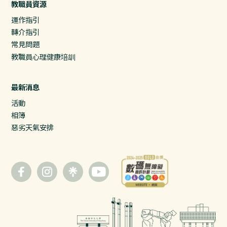
教職員資源
運作指引
轉介指引
常見問題
教職員心理健康培訓
最新消息
活動
相簿
惡劣天氣安排