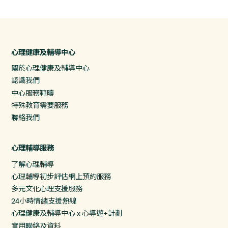
心理健康及輔導中心
關於心理健康及輔導中心
認識我們
中心服務範疇
特殊教育需要服務
聯絡我們
心理輔導服務
了解心理輔導
心理輔導初步評估網上預約服務
多元文化心理支援服務
24小時情緒支援熱線
心理健康及輔導中心 x 心導遊+計劃
實用聯絡及資料