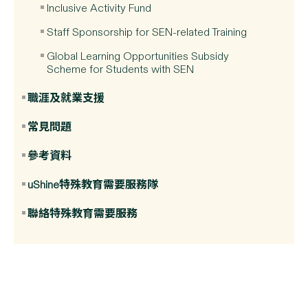
Inclusive Activity Fund
Staff Sponsorship for SEN-related Training
Global Learning Opportunities Subsidy
Scheme for Students with SEN
職涯及就業支援
常見問題
參考資料
uShine特殊教育需要服務隊
聯絡特殊教育需要服務