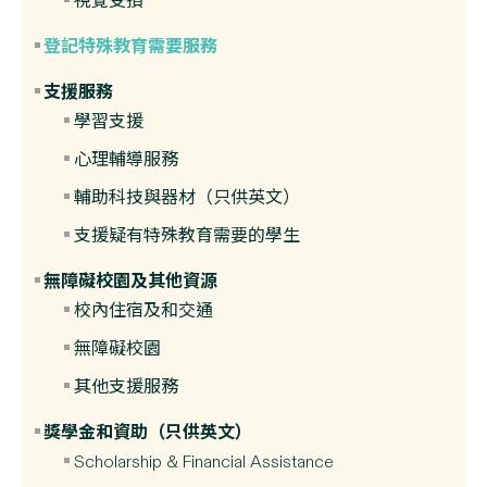
視覺受損
登記特殊教育需要服務
支援服務
學習支援
心理輔導服務
輔助科技與器材（只供英文）
支援疑有特殊教育需要的學生
無障礙校園及其他資源
校內住宿及和交通
無障礙校園
其他支援服務
獎學金和資助（只供英文）
Scholarship & Financial Assistance