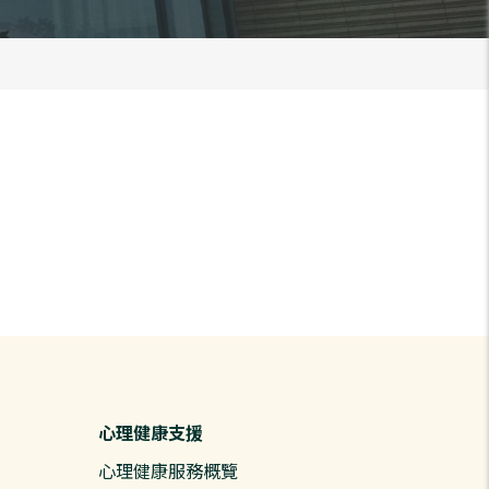
心理健康支援
心理健康服務概覽