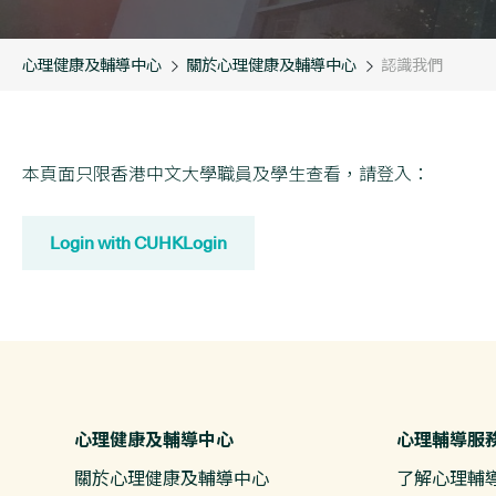
心理健康及輔導中心
關於心理健康及輔導中心
認識我們
本頁面只限香港中文大學職員及學生查看，請登入：
Login with CUHKLogin
心理健康及輔導中心
心理輔導服
關於心理健康及輔導中心
了解心理輔