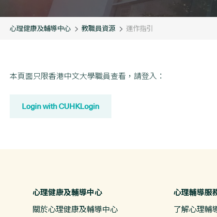
心理健康及輔導中心
教職員資源
運作指引
本頁面只限香港中文大學職員查看，請登入：
Login with CUHKLogin
心理健康及輔導中心
心理輔導服
關於心理健康及輔導中心
了解心理輔