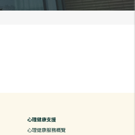
心理健康支援
心理健康服務概覽