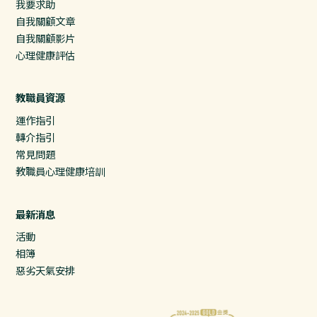
我要求助
自我關顧文章
自我關顧影片
心理健康評估
教職員資源
運作指引
轉介指引
常見問題
教職員心理健康培訓
最新消息
活動
相簿
惡劣天氣安排