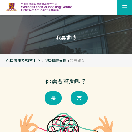
我要求助
心理健康及輔導中心
心理健康支援
我要求助
你需要幫助嗎？
是
否