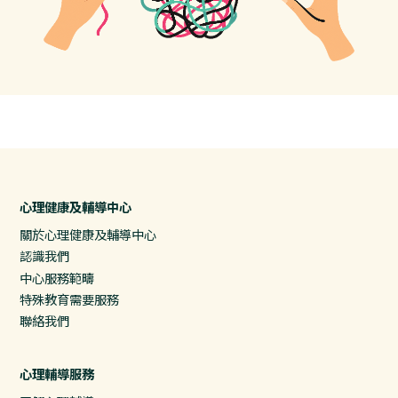
心理健康及輔導中心
關於心理健康及輔導中心
認識我們
中心服務範疇
特殊教育需要服務
聯絡我們
心理輔導服務