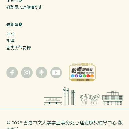
常见问题
教职员心理健康培训
最新消息
活动
相簿
恶劣天气安排
© 2026 香港中文大学
学生事务处
心理健康及辅导中心 版