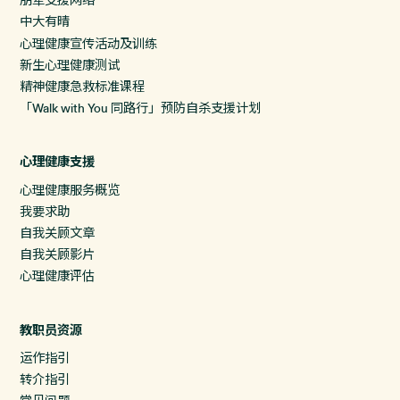
中大有晴
心理健康宣传活动及训练
新生心理健康测试
精神健康急救标准课程
「Walk with You 同路行」预防自杀支援计划
心理健康支援
心理健康服务概览
我要求助
自我关顾文章
自我关顾影片
心理健康评估
教职员资源
运作指引
转介指引