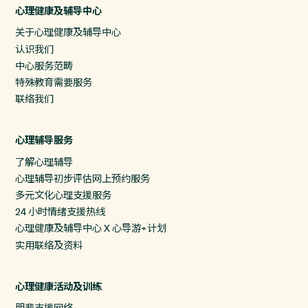
心理健康及辅导中心
关于心理健康及辅导中心
认识我们
中心服务范畴
特殊教育需要服务
联络我们
心理辅导服务
了解心理辅导
心理辅导初步评估网上预约服务
多元文化心理支援服务
24 小时情绪支援热线
心理健康及辅导中心 X 心导游+计划
实用联络及资料
心理健康活动及训练
朋辈支援网络