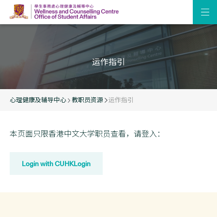
运作指引
心理健康及辅导中心
教职员资源
运作指引
本页面只限香港中文大学职员查看，请登入：
Login with CUHKLogin