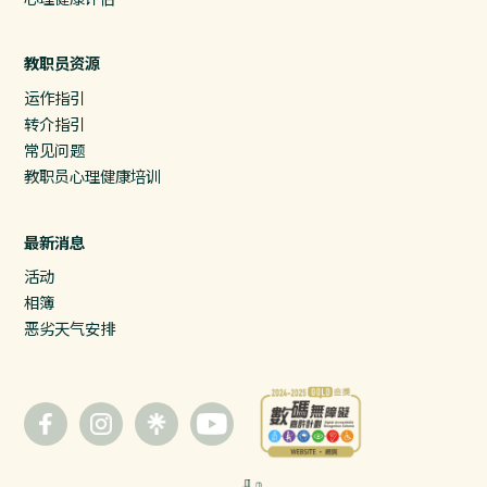
教职员资源
运作指引
转介指引
常见问题
教职员心理健康培训
最新消息
活动
相簿
恶劣天气安排