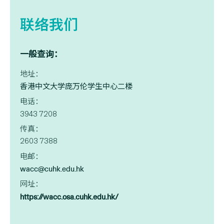
联络我们
一般查询：
地址：
香港中文大学庞万伦学生中心二楼
电话：
3943 7208
传真：
2603 7388
电邮：
wacc@cuhk.edu.hk
网址：
https://wacc.osa.cuhk.edu.hk/