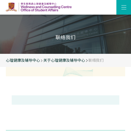
联络我们
心理健康及辅导中心
关于心理健康及辅导中心
联络我们