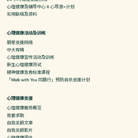
心理健康及辅导中心 X 心导游+计划
实用联络及资料
心理健康活动及训练
朋辈支援网络
中大有晴
心理健康宣传活动及训练
新生心理健康测试
精神健康急救标准课程
「Walk with You 同路行」预防自杀支援计划
心理健康支援
心理健康服务概览
我要求助
自我关顾文章
自我关顾影片
心理健康评估