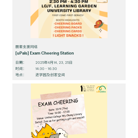
朋辈支援网络
[uPals] Exam Cheering Station
日期：
2025年4月14, 23, 25日
时间：
14:30 - 16:30
地点：
进学园及创客空间