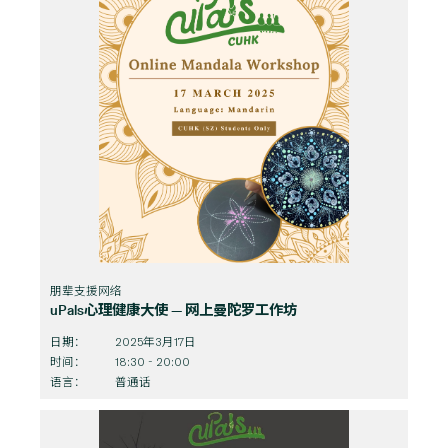
朋辈支援网络
uPals心理健康大使 — 网上曼陀罗工作坊
日期：
2025年3月17日
时间：
18:30 - 20:00
语言：
普通话