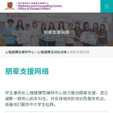
朋辈支援网络
心理健康及辅导中心
心理健康活动及训练
朋辈支援网络
朋辈支援网络
学生事务处心理健康及辅导中心致力推动朋辈支援，透过
凝聚一群热心的本科生，并安排相关的培训及服务机会，
装备他们服务中大学生社群。