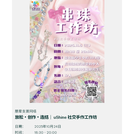
朋辈支援网络
放松・创作・连结｜ uShine 社交手作工作坊
日期：
2025年10月24日
时间：
18:30 - 20:00