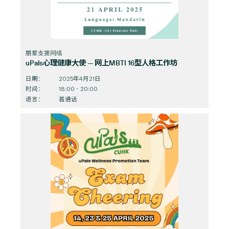
朋辈支援网络
uPals心理健康大使 — 网上MBTI 16型人格工作坊
日期：
2025年4月21日
时间：
18:00 - 20:00
语言：
普通话