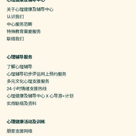
关于心理健康及辅导中心
认识我们
中心服务范畴
特殊教育需要服务
联络我们
心理辅导服务
了解心理辅导
心理辅导初步评估网上预约服务
多元文化心理支援服务
24 小时情绪支援热线
心理健康及辅导中心 X 心导游+计划
实用联络及资料
心理健康活动及训练
朋辈支援网络