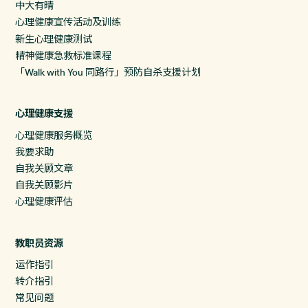
中大有晴
心理健康宣传活动及训练
新生心理健康测试
精神健康急救标准课程
「Walk with You 同路行」预防自杀支援计划
心理健康支援
心理健康服务概览
我要求助
自我关顾文章
自我关顾影片
心理健康评估
教职员资源
运作指引
转介指引
常见问题