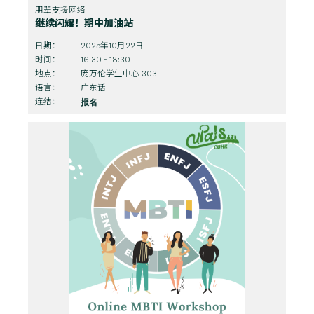
朋辈支援网络
继续闪耀！期中加油站
日期：
2025年10月22日
时间：
16:30 - 18:30
地点：
庞万伦学生中心 303
语言：
广东话
连结：
报名