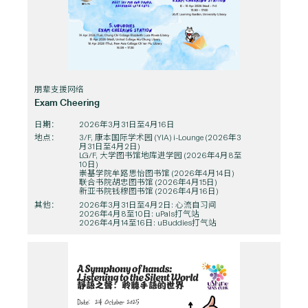
朋辈支援网络
Exam Cheering
日期：
2026年3月31日至4月16日
地点：
3/F, 康本国际学术园 (YIA) i-Lounge (2026年3
月31日至4月2日)
LG/F, 大学图书馆地库进学园 (2026年4月8至
10日)
崇基学院牟路思怡图书馆 (2026年4月14日)
联合书院胡忠图书馆 (2026年4月15日)
新亚书院钱穆图书馆 (2026年4月16日)
其他：
2026年3月31日至4月2日: 心流自习间
2026年4月8至10日: uPals打气站
2026年4月14至16日: uBuddies打气站