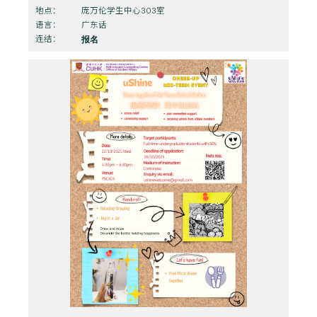
地点：
庞万伦学生中心303室
语言：
广东话
连结：
报名