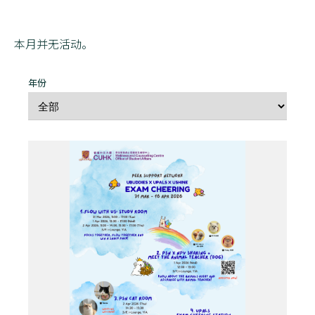
本月并无活动。
年份