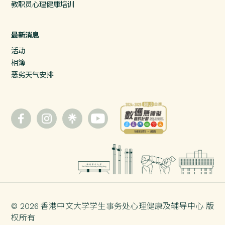
教职员心理健康培训
最新消息
活动
相簿
恶劣天气安排
© 2026 香港中文大学
学生事务处
心理健康及辅导中心 版
权所有