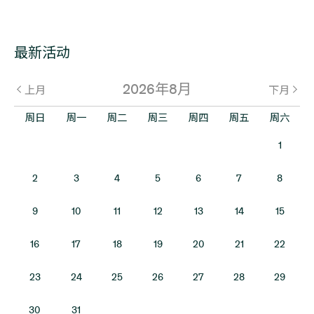
最新活动
2026年8月
上月
下月
周日
周一
周二
周三
周四
周五
周六
1
2
3
4
5
6
7
8
9
10
11
12
13
14
15
16
17
18
19
20
21
22
23
24
25
26
27
28
29
30
31