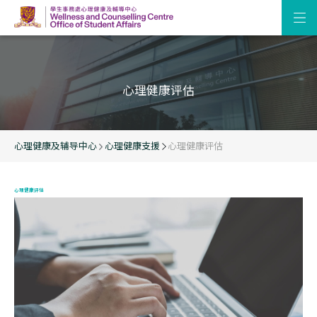
心理健康评估
心理健康及辅导中心
心理健康支援
心理健康评估
心理健康评估