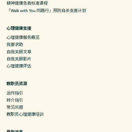
精神健康急救标准课程
「Walk with You 同路行」预防自杀支援计划
心理健康支援
心理健康服务概览
我要求助
自我关顾文章
自我关顾影片
心理健康评估
教职员资源
运作指引
转介指引
常见问题
教职员心理健康培训
最新消息