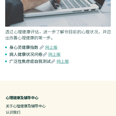
透过心理健康评估，进一步了解你目前的心理状况，并迈
出改善心理健康的第一步。
身心灵健康指数
网上版
病人健康状况问卷
网上版
广泛性焦虑症自我测试
网上版
心理健康及辅导中心
关于心理健康及辅导中心
认识我们