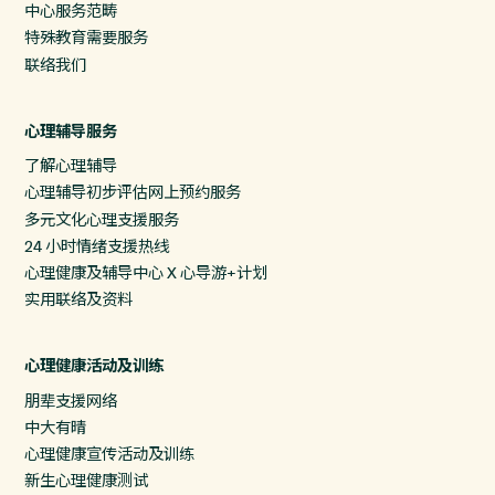
中心服务范畴
特殊教育需要服务
联络我们
心理辅导服务
了解心理辅导
心理辅导初步评估网上预约服务
多元文化心理支援服务
24 小时情绪支援热线
心理健康及辅导中心 X 心导游+计划
实用联络及资料
心理健康活动及训练
朋辈支援网络
中大有晴
心理健康宣传活动及训练
新生心理健康测试