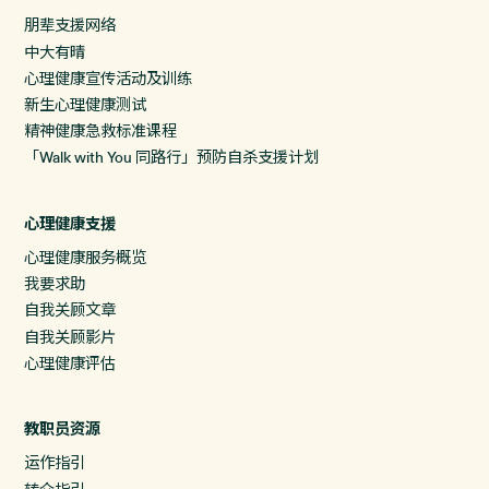
朋辈支援网络
中大有晴
心理健康宣传活动及训练
新生心理健康测试
精神健康急救标准课程
「Walk with You 同路行」预防自杀支援计划
心理健康支援
心理健康服务概览
我要求助
自我关顾文章
自我关顾影片
心理健康评估
教职员资源
运作指引