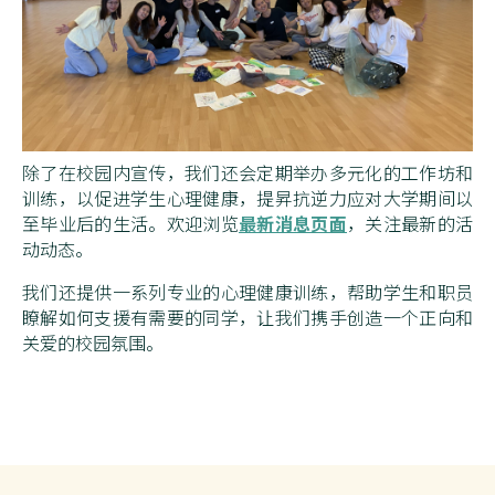
除了在校园内宣传，我们还会定期举办多元化的工作坊和
训练，以促进学生心理健康，提昇抗逆力应对大学期间以
最新消息页面
至毕业后的生活。欢迎浏览
，关注最新的活
动动态。
我们还提供一系列专业的心理健康训练，帮助学生和职员
瞭解如何支援有需要的同学，让我们携手创造一个正向和
关爱的校园氛围。