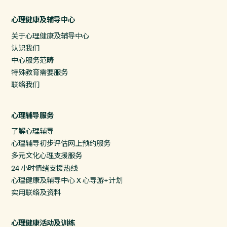
心理健康及辅导中心
关于心理健康及辅导中心
认识我们
中心服务范畴
特殊教育需要服务
联络我们
心理辅导服务
了解心理辅导
心理辅导初步评估网上预约服务
多元文化心理支援服务
24 小时情绪支援热线
心理健康及辅导中心 X 心导游+计划
实用联络及资料
心理健康活动及训练