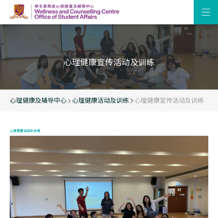
心理健康宣传活动及训练
心理健康及辅导中心
心理健康活动及训练
心理健康宣传活动及训练
心理健康活动及训练