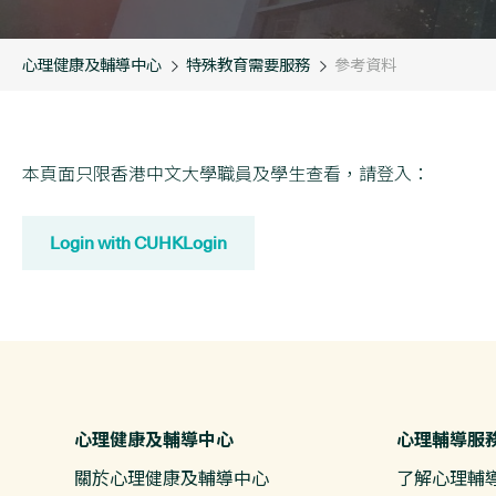
心理健康及輔導中心
特殊教育需要服務
參考資料
本頁面只限香港中文大學職員及學生查看，請登入：
Login with CUHKLogin
心理健康及輔導中心
心理輔導服
關於心理健康及輔導中心
了解心理輔