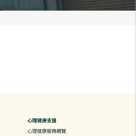
心理健康支援
心理健康服務概覽