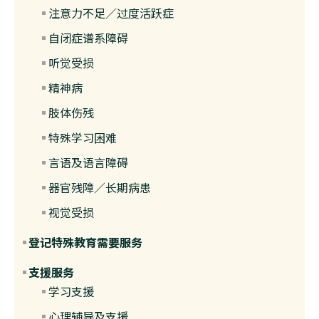
注意力不足／过度活跃症
自闭症谱系障碍
听觉受损
精神病
肢体伤残
特殊学习困难
言语及语言障碍
器官残障／长期病患
视觉受损
登记特殊教育需要服务
支援服务
学习支援
心理辅导及支援