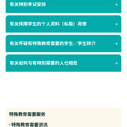
有关特别考试安排
有关保障学生的个人资料（私隐）政策
有关怀疑有特殊教育需要的学生／学生转介
有关如何与有特别需要的人仕相处
特殊教育需要服务
特殊教育需要资讯