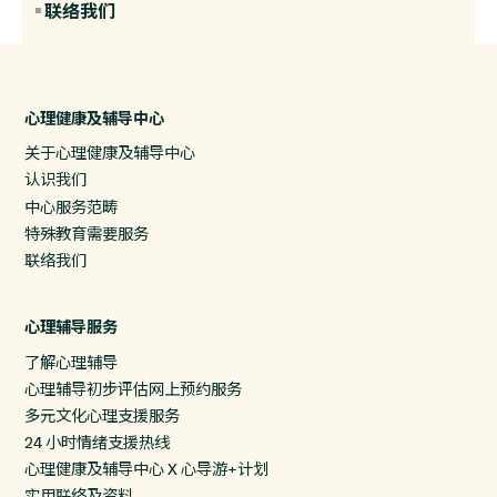
联络我们
心理健康及辅导中心
关于心理健康及辅导中心
认识我们
中心服务范畴
特殊教育需要服务
联络我们
心理辅导服务
了解心理辅导
心理辅导初步评估网上预约服务
多元文化心理支援服务
24 小时情绪支援热线
心理健康及辅导中心 X 心导游+计划
实用联络及资料