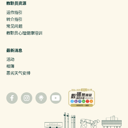
教职员资源
运作指引
转介指引
常见问题
教职员心理健康培训
最新消息
活动
相簿
恶劣天气安排