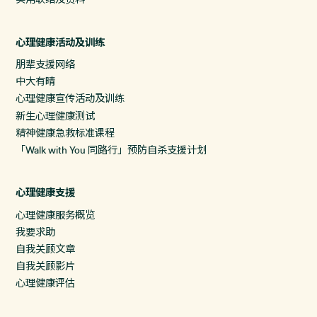
心理健康活动及训练
朋辈支援网络
中大有晴
心理健康宣传活动及训练
新生心理健康测试
精神健康急救标准课程
「Walk with You 同路行」预防自杀支援计划
心理健康支援
心理健康服务概览
我要求助
自我关顾文章
自我关顾影片
心理健康评估