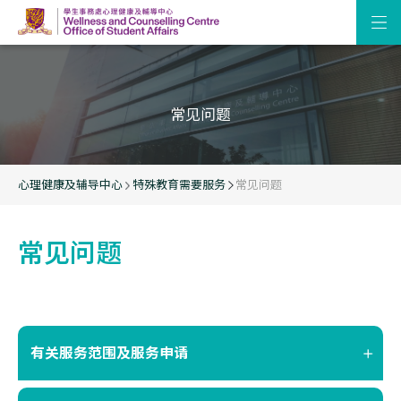
常见问题
心理健康及辅导中心
特殊教育需要服务
常见问题
常见问题
有关服务范围及服务申请