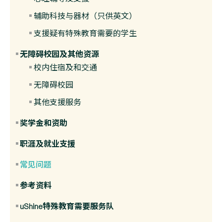
辅助科技与器材（只供英文）
支援疑有特殊教育需要的学生
无障碍校园及其他资源
校内住宿及和交通
无障碍校园
其他支援服务
奖学金和资助
职涯及就业支援
常见问题
参考资料
uShine特殊教育需要服务队